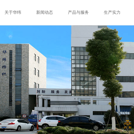
关于华纬
新闻动态
产品与服务
生产实力