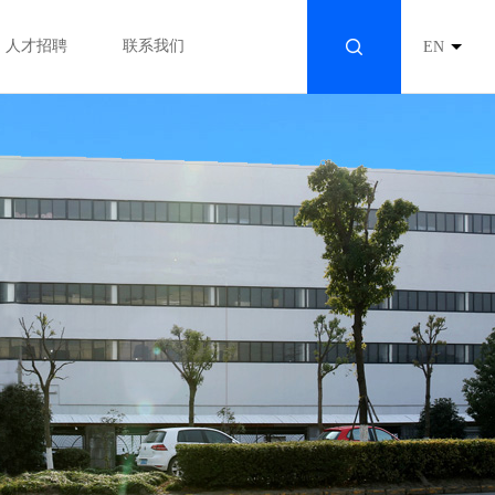
人才招聘
联系我们
EN