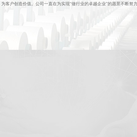
为客户创造价值。公司一直在为实现“做行业的卓越企业”的愿景不断努