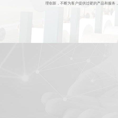
理创新，不断为客户提供过硬的产品和服务，