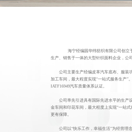
海宁经编园华纬纺织有限公司创立于2
生产、销售于一体的大型针织面料企业，公司员
公司主要生产经编皮革汽车底布、服装功能
加工车间，最大程度实现“一站式服务生产”。公
IATF16949汽车质量体系认证。
公司率先引进具有国际先进水平的生产设备
金车间和印花车间，最大程度上实现“一站式
更有保障。
公司以“快乐工作，幸福生活”为经营理念，