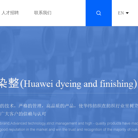
人才招聘
联系我们
EN