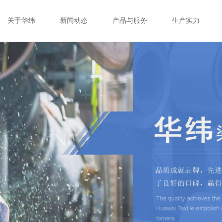
关于华纬
新闻动态
产品与服务
生产实力