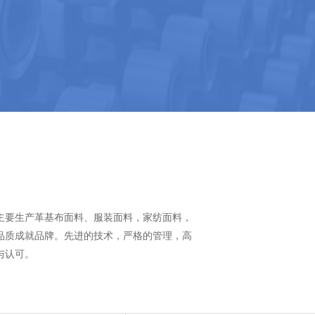
司主要生产革基布面料、服装面料，家纺面料，
品质成就品牌。先进的技术，严格的管理，高
与认可。