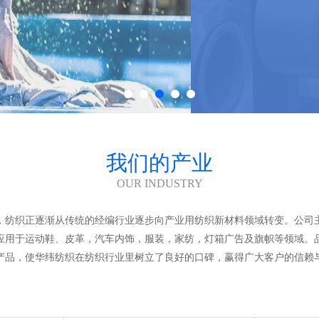
我们的产业
OUR INDUSTRY
发展，纺织正逐渐从传统的经编行业逐步向产业用纺织新材料领域转变。公
应用于运动鞋、皮革，汽车内饰，服装，家纺，灯箱广告及旗帜等领域。
产品，使华纬纺织在纺织行业里树立了良好的口碑，赢得广大客户的信赖